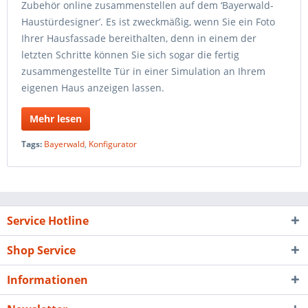
Zubehör online zusammenstellen auf dem ‘Bayerwald-
Haustürdesigner’. Es ist zweckmäßig, wenn Sie ein Foto
Ihrer Hausfassade bereithalten, denn in einem der
letzten Schritte können Sie sich sogar die fertig
zusammengestellte Tür in einer Simulation an Ihrem
eigenen Haus anzeigen lassen.
Mehr lesen
Tags:
Bayerwald
,
Konfigurator
Service Hotline
Shop Service
Informationen