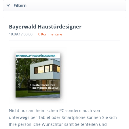
Filtern
Bayerwald Haustürdesigner
19.09.17 00:00
0 Kommentare
Nicht nur am heimischen PC sondern auch von
unterwegs per Tablet oder Smartphone können Sie sich
Ihre persönliche Wunschtür samt Seitenteilen und