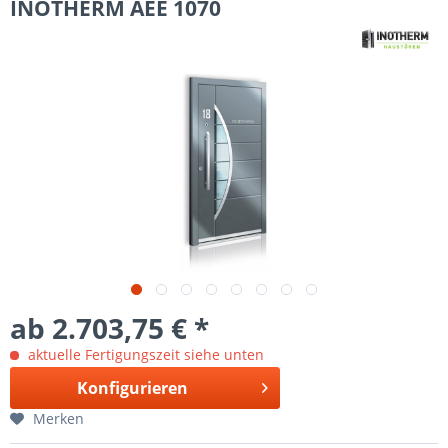
INOTHERM AEE 1070
ab 2.703,75 € *
aktuelle Fertigungszeit siehe unten
Konfigurieren
Merken